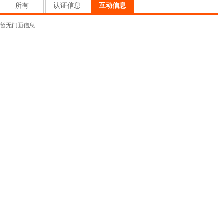
所有
认证信息
互动信息
暂无门面信息