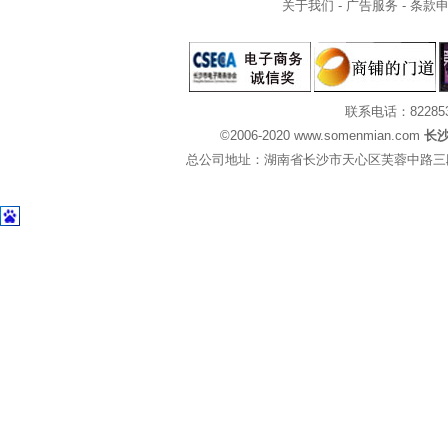
关于我们
-
广告服务
-
条款
联系电话：82285
©2006-2020 www.somenmian.com
长
总公司地址：湖南省长沙市天心区芙蓉中路三段