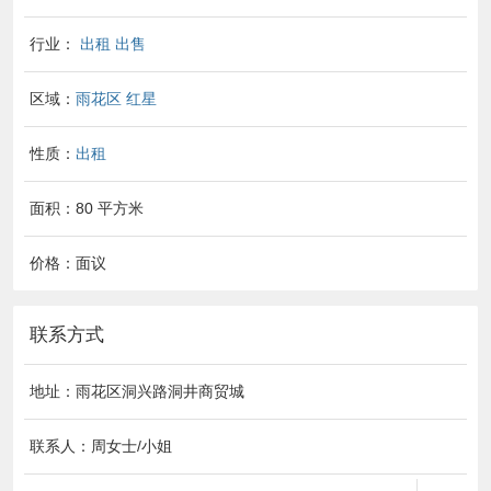
行业：
出租 出售
区域：
雨花区
红星
性质：
出租
面积：80 平方米
价格：面议
联系方式
地址：雨花区洞兴路洞井商贸城
联系人：周女士/小姐