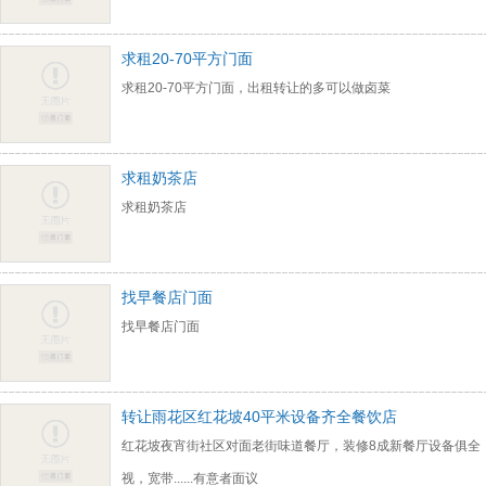
求租20-70平方门面
求租20-70平方门面，出租转让的多可以做卤菜
求租奶茶店
求租奶茶店
找早餐店门面
找早餐店门面
转让雨花区红花坡40平米设备齐全餐饮店
红花坡夜宵街社区对面老街味道餐厅，装修8成新餐厅设备俱全
视，宽带......有意者面议