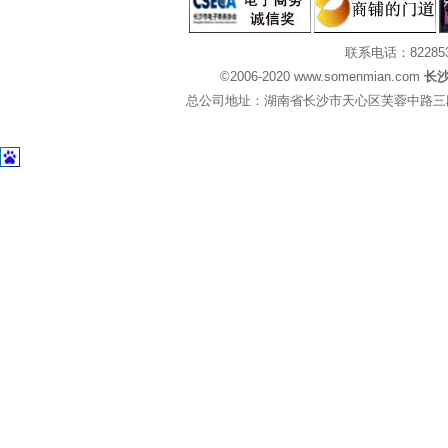
联系电话：82285
©2006-2020 www.somenmian.com
长
总公司地址：湖南省长沙市天心区芙蓉中路三段