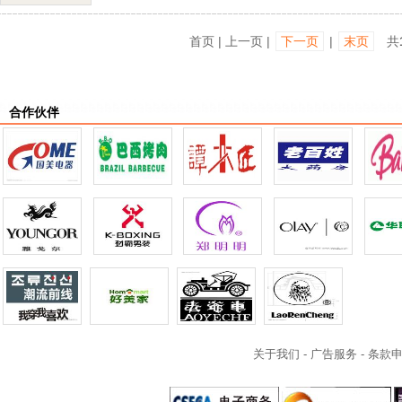
首页 | 上一页 |
下一页
|
末页
共
合作伙伴
关于我们
-
广告服务
-
条款