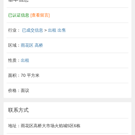
已认证信息
[查看留言]
行业：
已成交信息
>
出租 出售
区域：
雨花区
高桥
性质：
出租
面积：70 平方米
价格：面议
联系方式
地址：雨花区高桥大市场火焰城5区6栋