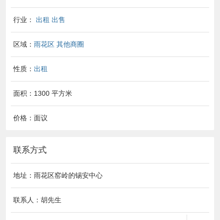
行业：
出租 出售
区域：
雨花区
其他商圈
性质：
出租
面积：1300 平方米
价格：面议
联系方式
地址：雨花区窑岭的锡安中心
联系人：胡先生