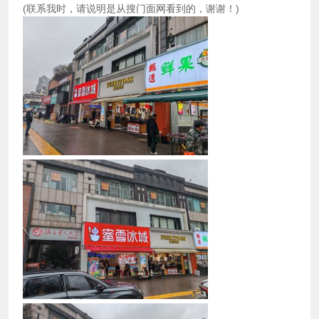
(联系我时，请说明是从搜门面网看到的，谢谢！)