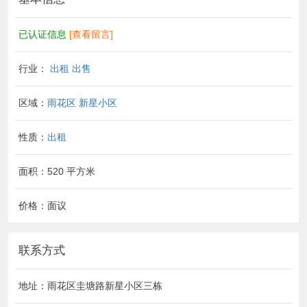
已认证信息
[查看留言]
行业：
出租 出售
区域：
雨花区
新星小区
性质：
出租
面积：520 平方米
价格：面议
联系方式
地址：雨花区圭塘路新星小区三栋