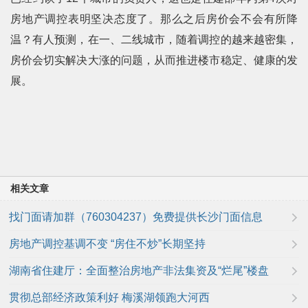
房地产调控表明坚决态度了。那么之后房价会不会有所降
温？有人预测，在一、二线城市，随着调控的越来越密集，
房价会切实解决大涨的问题，从而推进楼市稳定、健康的发
展。
相关文章
找门面请加群（760304237）免费提供长沙门面信息
房地产调控基调不变 “房住不炒”长期坚持
湖南省住建厅：全面整治房地产非法集资及“烂尾”楼盘
贯彻总部经济政策利好 梅溪湖领跑大河西