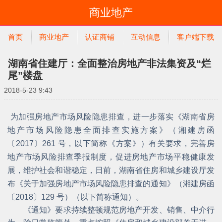
商业地产
首页
商业地产
认证商铺
互动信息
客户端下载
湖南省住建厅：全面整治房地产非法集资及“烂
尾”楼盘
2018-5-23 9:43
为加强房地产市场风险隐患排查，进一步落实《湖南省房
地产市场风险隐患全面排查实施方案》（湘建房函
〔2017〕261 号，以下简称《方案》）有关要求，完善房
地产市场风险排查季报制度，促进房地产市场平稳健康发
展，维护社会和谐稳定，日前，湖南省住房和城乡建设厅发
布《关于加强房地产市场风险隐患排查的通知》（湘建房函
〔2018〕129 号）（以下简称通知）。
《通知》要求持续整顿规范房地产开发、销售、中介行