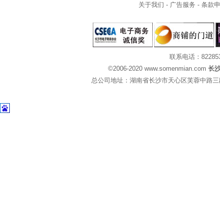
关于我们
-
广告服务
-
条款
联系电话：82285
©2006-2020 www.somenmian.com
长
总公司地址：湖南省长沙市天心区芙蓉中路三段