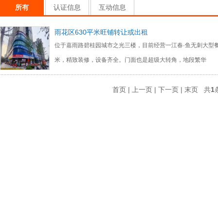
所有
认证信息
互动信息
雨花区630平米旺铺转让或出租
位于嘉雨路碧桂园城市之光三楼，目前经营一江春·鱼无刺大型餐
米，精致装修，设备齐全。门面也是超级大转角，地段繁华
首页 | 上一页 | 下一页 | 末页 共
1