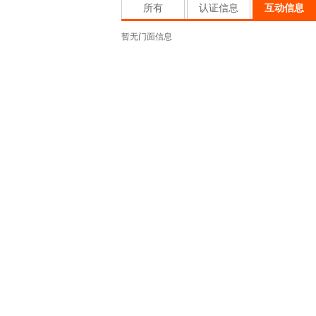
所有
认证信息
互动信息
暂无门面信息