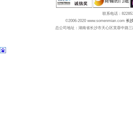
联系电话：82285
©2006-2020 www.somenmian.com
长
总公司地址：湖南省长沙市天心区芙蓉中路三段