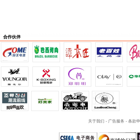
合作伙伴
关于我们
-
广告服务
-
条款