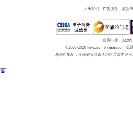
关于我们
-
广告服务
-
条款
联系电话：82285
©2006-2020 www.somenmian.com
长
总公司地址：湖南省长沙市天心区芙蓉中路三段