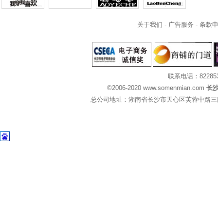
关于我们
-
广告服务
-
条款
联系电话：82285
©2006-2020 www.somenmian.com
长
总公司地址：湖南省长沙市天心区芙蓉中路三段