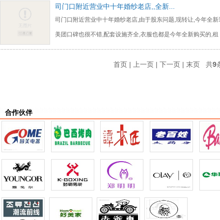
司门口附近营业中十年婚纱老店,,全新...
司门口附近营业中十年婚纱老店,由于股东问题,现转让,今年全新
美团口碑也很不错,配套设施齐全,衣服也都是今年全新购买的,租
首页 | 上一页 | 下一页 | 末页 共
9
合作伙伴