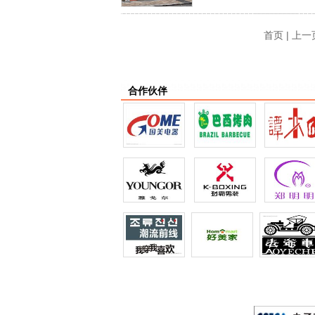
首页 | 上一
合作伙伴