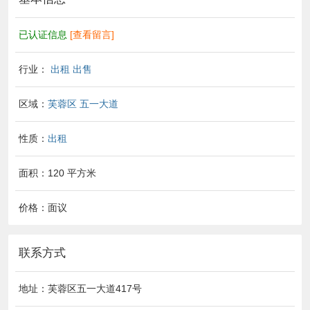
已认证信息
[查看留言]
行业：
出租 出售
区域：
芙蓉区
五一大道
性质：
出租
面积：120 平方米
价格：面议
联系方式
地址：芙蓉区五一大道417号