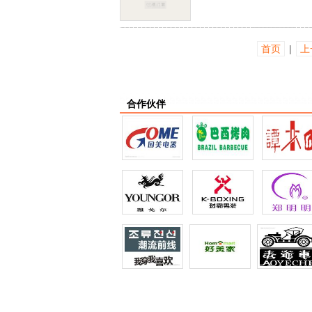
首页
|
上
合作伙伴