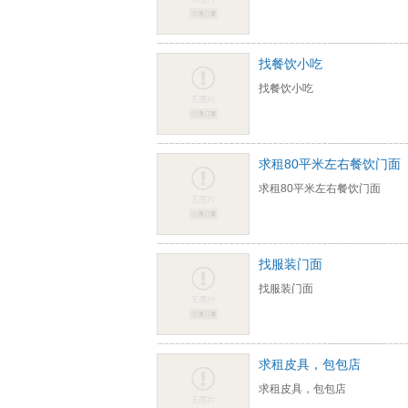
找餐饮小吃
找餐饮小吃
求租80平米左右餐饮门面
求租80平米左右餐饮门面
找服装门面
找服装门面
求租皮具，包包店
求租皮具，包包店