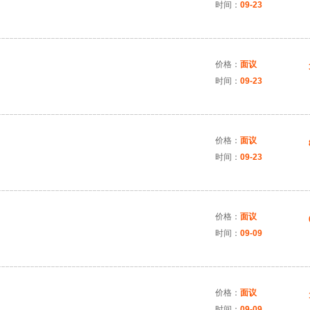
时间：
09-23
价格：
面议
时间：
09-23
价格：
面议
时间：
09-23
价格：
面议
时间：
09-09
价格：
面议
时间：
09-09