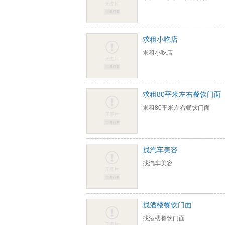
求租小吃店
求租小吃店
求租80平米左右餐饮门面
求租80平米左右餐饮门面
找汽车美容
找汽车美容
找酒楼餐饮门面
找酒楼餐饮门面