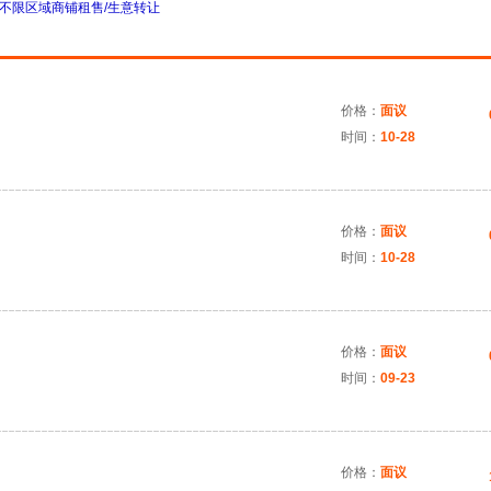
不限区域商铺租售/生意转让
价格：
面议
时间：
10-28
价格：
面议
时间：
10-28
价格：
面议
时间：
09-23
价格：
面议