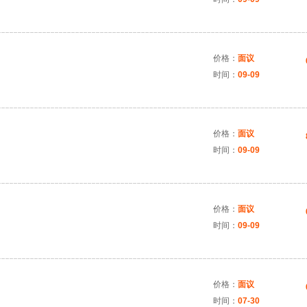
价格：
面议
时间：
09-09
价格：
面议
时间：
09-09
价格：
面议
时间：
09-09
价格：
面议
时间：
07-30