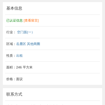
基本信息
已认证信息
[查看留言]
行业：
空门面(一）
区域：
岳麓区
其他商圈
性质：
出租
面积：246 平方米
价格：面议
联系方式