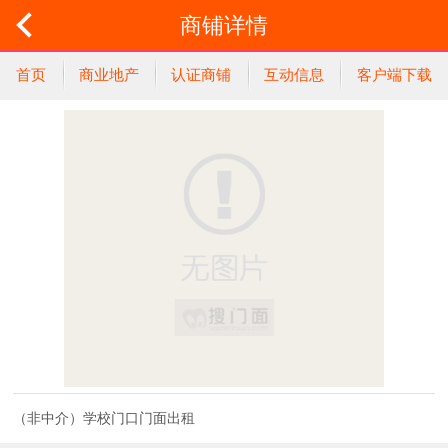
商铺详情
首页
商业地产
认证商铺
互动信息
客户端下载
（非中介）学校门口门面出租