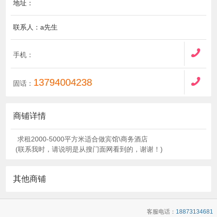
地址：
联系人：a先生
手机：
13794004238
固话：
商铺详情
求租2000-5000平方米适合做宾馆\商务酒店
(联系我时，请说明是从搜门面网看到的，谢谢！)
其他商铺
客服电话：
18873134681