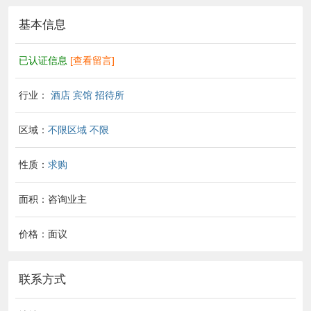
基本信息
已认证信息
[查看留言]
行业：
酒店 宾馆 招待所
区域：
不限区域
不限
性质：
求购
面积：咨询业主
价格：面议
联系方式