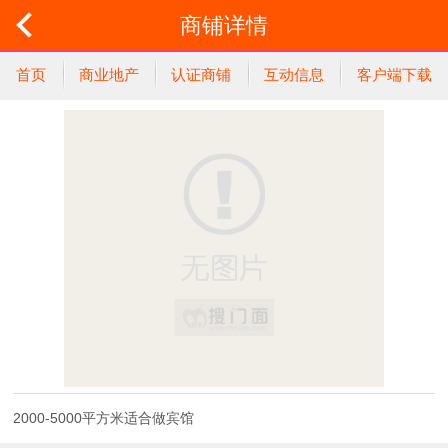
商铺详情
首页
商业地产
认证商铺
互动信息
客户端下载
2000-5000平方米适合做宾馆