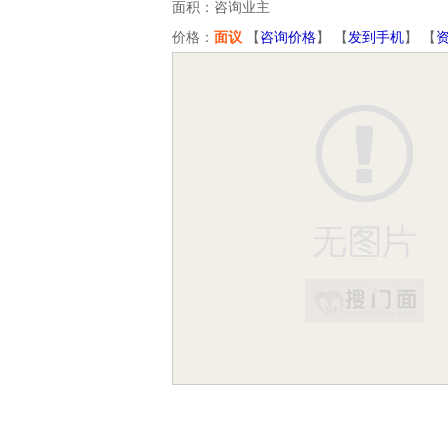
面积：咨询业主
价格：
面议
【
咨询价格
】 【
发到手机
】 【