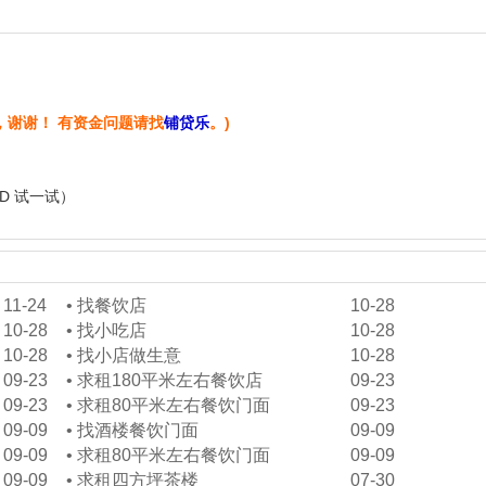
，谢谢！ 有资金问题请找
铺贷乐
。)
+D 试一试）
11-24
•
找餐饮店
10-28
10-28
•
找小吃店
10-28
10-28
•
找小店做生意
10-28
09-23
•
求租180平米左右餐饮店
09-23
09-23
•
求租80平米左右餐饮门面
09-23
09-09
•
找酒楼餐饮门面
09-09
09-09
•
求租80平米左右餐饮门面
09-09
09-09
•
求租四方坪茶楼
07-30