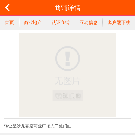
商铺详情
首页
商业地产
认证商铺
互动信息
客户端下载
转让星沙龙喜路商业广场入口处门面