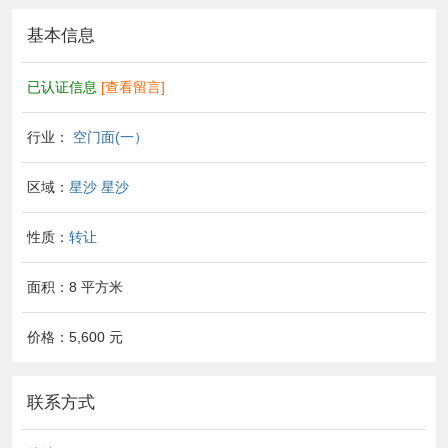
基本信息
已认证信息
[查看留言]
行业：
空门面(一）
区域：
星沙
星沙
性质：
转让
面积：8 平方米
价格：5,600 元
联系方式