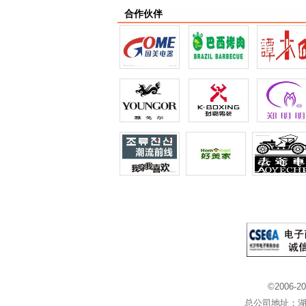
合作伙伴
©2006-2
总公司地址：湖