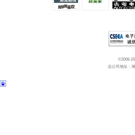
©2006-2
总公司地址：湖