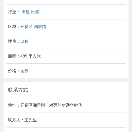
行业：
出租 出售
区域：
开福区
湘雅路
性质：
出租
面积：489 平方米
价格：面议
联系方式
地址：开福区湘雅附一对面的华远华时代
联系人：王先生