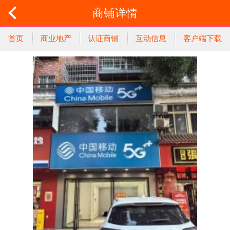
商铺详情
首页
商业地产
认证商铺
互动信息
客户端下载