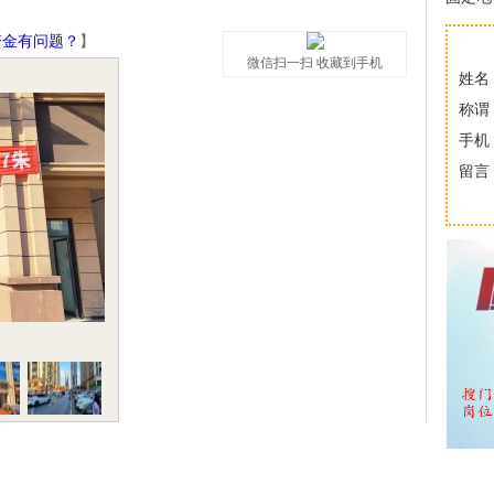
资金有问题？
】
微信扫一扫 收藏到手机
姓名
称谓
手机
留言