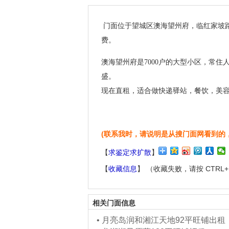
门面位于望城区澳海望州府，临红家坡
费。
澳海望州府是7000户的大型小区，常
盛。
现在直租，适合做快递驿站，餐饮，美
(联系我时，请说明是从搜门面网看到的
【
求鉴定求扩散
】
【
收藏信息
】 （收藏失败，请按 CTRL
相关门面信息
•
月亮岛润和湘江天地92平旺铺出租