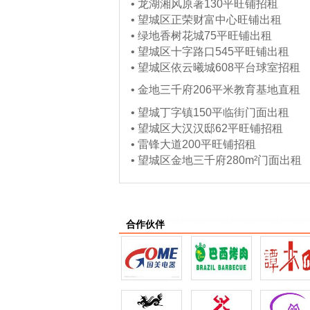
•
龙湖湘风原著130平旺铺招租
•
望城区正荣财富中心旺铺出租
•
绿地香树花城75平旺铺出租
•
望城区十字路口545平旺铺出租
•
望城区依云曦城608平台球室招租
•
金地三千府206平米教育基地直租
•
望城丁字镇150平临街门面出租
•
望城区大汉汉邸62平旺铺招租
•
雷锋大道200平旺铺招租
•
望城区金地三千府280m²门面出租
合作伙伴