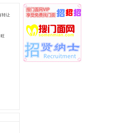
有转让
力旺