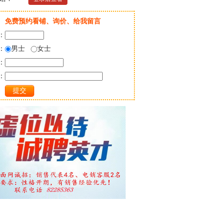
免费预约看铺、询价、给我留言
：
：
男士
女士
：
：