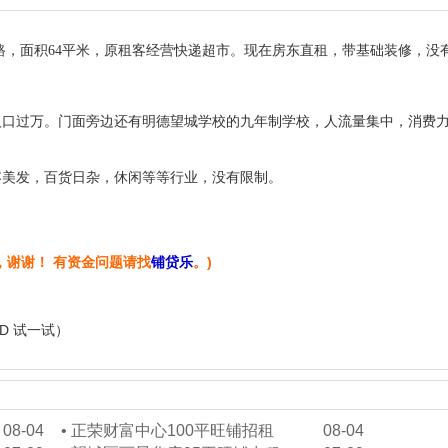
路，面积64平米，原租客经营快递超市。现在房东直租，带基础装修，没
住人口过万。门面旁边还有明德望城学校的九年制学校，人流量集中，消费
容美发，百货日杂，休闲等等行业，没有限制。
，谢谢！ 有资金问题请找
铺贷乐
。)
+D 试一试）
08-04
•
正荣财富中心100平旺铺招租
08-04