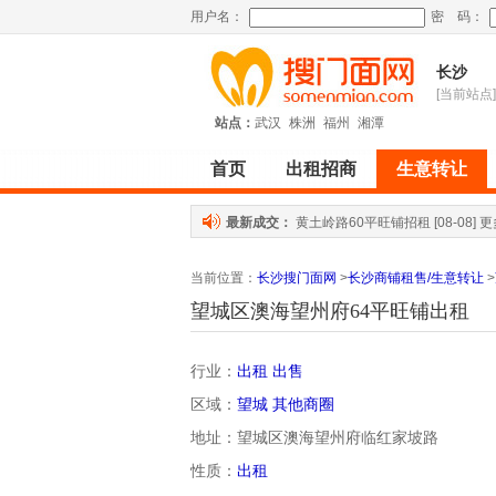
用户名：
密 码：
长沙
[当前站点]
站点：
武汉
株洲
福州
湘潭
首页
出租招商
生意转让
最新成交：
黄土岭路60平旺铺招租
[08-08]
更
当前位置
：
长沙搜门面网
>
长沙商铺租售/生意转让
>
望城区澳海望州府64平旺铺出租
行业：
出租 出售
区域：
望城
其他商圈
地址：望城区澳海望州府临红家坡路
性质：
出租