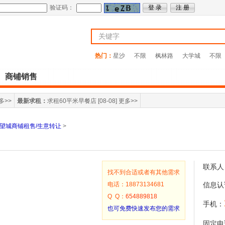
验证码：
热门：
星沙
不限
枫林路
大学城
不限
商铺销售
多>>
最新求租：
求租60平米早餐店
[08-08]
更多>>
望城商铺租售/生意转让
>
联系人
找不到合适或者有其他需求
电话：18873134681
信息认
Q Q：
654889818
手机：
也可免费快速发布您的需求
固定电