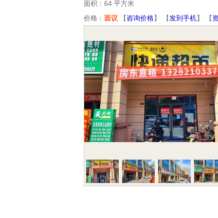
面积：64 平方米
价格：
面议
【
咨询价格
】 【
发到手机
】 【