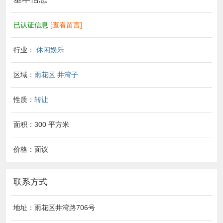
已认证信息
[查看留言]
行业：
休闲娱乐
区域：
雨花区
井湾子
性质：
转让
面积：300 平方米
价格：面议
联系方式
地址：雨花区井湾路706号