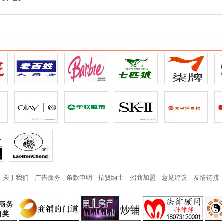
关于我们
-
广告服务
-
条款申明
-
招贤纳士
-
招商加盟
-
意见建议
-
友情链接