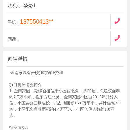
联系人：凌先生
137550413**
手机：
固话：
商铺详情
金南家园综合楼独栋物业招租
项目房屋情况简介
1. 金南家园一期综合楼位于小区西北角，共20层，总建筑面积
约2.5万平米，临东方红北路。金南家园小区自2015年开始入
住，小区共分三期建设，总占地面积15.8万平米，共计住宅33
栋，小区配套商业面积约4.4万平米，小区入住人数约1.8万
人。
招商情况：