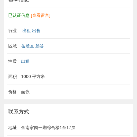
已认证信息
[查看留言]
行业：
出租 出售
区域：
岳麓区
麓谷
性质：
出租
面积：1000 平方米
价格：面议
联系方式
地址：金南家园一期综合楼1至17层