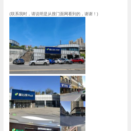
(联系我时，请说明是从搜门面网看到的，谢谢！)