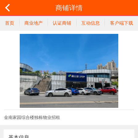
商铺详情
首页
商业地产
认证商铺
互动信息
客户端下载
金南家园综合楼独栋物业招租
基本信息