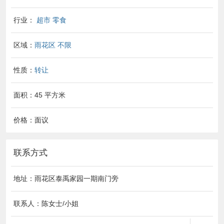
行业：
超市 零食
区域：
雨花区
不限
性质：
转让
面积：45 平方米
价格：面议
联系方式
地址：雨花区泰禹家园一期南门旁
联系人：陈女士/小姐