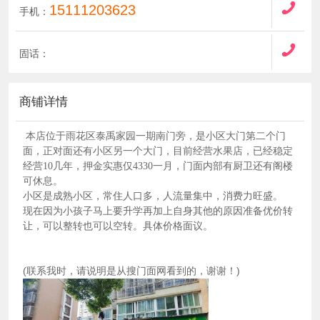
15111203623
手机：
固话：
商铺详情
本店位于雨花区泰禹家园一期南门旁，是小区大门第二个门
面，正对面还有小区另一个大门，目前经营水果店，已经稳定
经营10几年，押金实惠仅4330一月，门面内部有厨卫还有阁楼
可休息。
小区是成熟小区，常住人口多，人流量集中，消费力旺盛。
现在因为小孩子马上要升学再加上自身其他的原因准备优价转
让，可以整转也可以空转。具体价格面议。
(联系我时，请说明是从搜门面网看到的，谢谢！)