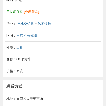
已认证信息
[查看留言]
行业：
已成交信息
>
休闲娱乐
区域：
雨花区
香樟路
性质：
出租
面积：80 平方米
价格：面议
联系方式
地址：雨花区大唐菜市场