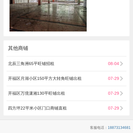
其他商铺
北辰三角洲65平旺铺招租
08-04
开福区月湖小区150平方大转角旺铺出租
07-29
开福区万境潇湘130平旺铺出租
07-29
四方坪22平米小区门口商铺直租
07-29
客服电话：
18873134681