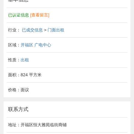
已认证信息
[查看留言]
行业：
已成交信息
>
门面出租
区域：
开福区
广电中心
性质：
出租
面积：824 平方米
价格：面议
联系方式
地址：开福区恒大雅苑临街商铺