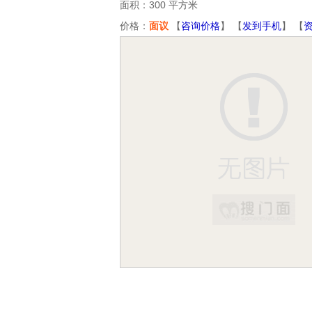
面积：300 平方米
价格：
面议
【
咨询价格
】 【
发到手机
】 【